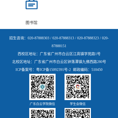
图书馆
招生咨询：020-87888303 / 020-87888313 / 020-87888323 / 020-
87888151
西校区地址：广东省广州市白云区江高镇学苑路1号
北校区地址：广东省广州市白云区钟落潭镇九佛西路280号
ICP备案号：粤ICP备15092391号-2
邮政编码：510450
广东白云学院微信
学生会微信