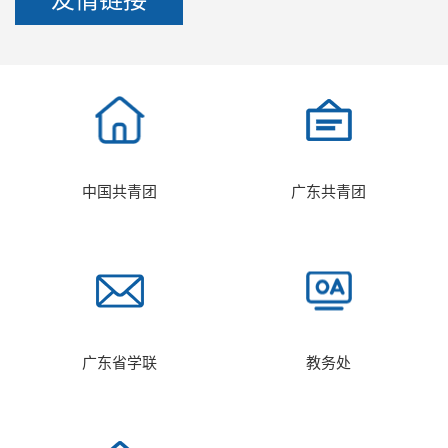
友情链接
中国共青团
广东共青团
广东省学联
教务处