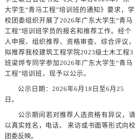
大学生“青马工程”培训班的通知》要求，学
校团委组织开展了2026年广东大学生“青马
工程”培训班学员的报名和推荐工作。
经个
人申报、组织推荐、资格审查、综合评议，
拟推荐我校建筑工程学院2023级土木工程3
班梁烨专同学参加2026年广东大学生“青马
工程”培训班，现予以公示。
公示日期：2026年6月18日至6月25
日。
公示期间若对推荐人选资格有异议，请
以真实姓名，电话、 来访或书面等形式向校
团委反映。