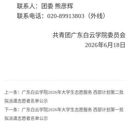
联系人：团委 熊彦辉
联系电话：020-89913803（外线）
共青团广东白云学院委员会
2026年6月18日
上一条：
广东白云学院2026年大学生志愿服务 西部计划第二批
拟派遣志愿者名单公示
下一条：
广东白云学院2026年大学生志愿服务 西部计划第一批
拟派遣志愿者名单公示