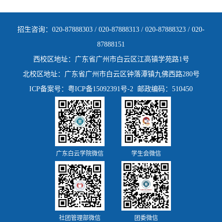
招生咨询：020-87888303 / 020-87888313 / 020-87888323 / 020-
87888151
西校区地址：广东省广州市白云区江高镇学苑路1号
北校区地址：广东省广州市白云区钟落潭镇九佛西路280号
ICP备案号：粤ICP备15092391号-2
邮政编码：510450
广东白云学院微信
学生会微信
社团管理部微信
团委微信