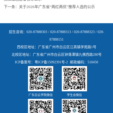
下一条：
关于2026年广东省“两红两优”推荐人选的公示
招生咨询：020-87888303 / 020-87888313 / 020-87888323 / 020-
87888151
西校区地址：广东省广州市白云区江高镇学苑路1号
北校区地址：广东省广州市白云区钟落潭镇九佛西路280号
ICP备案号：粤ICP备15092391号-2
邮政编码：510450
广东白云学院微信
学生会微信