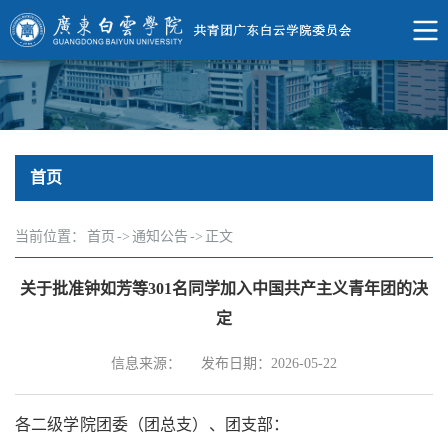
首页
当前位置：
首页
->
通知公告
->
正文
关于批准钟如芳等301名同学加入中国共产主义青年团的决
定
信息来源：
发布日期：2026-05-22
各二级学院团委（团总支）、团支部：