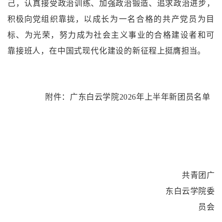
己，认真接
受政治训练、加强政治锻造、追求政治进步，
积极向党组织靠拢，
以成长为一名合格的共产党员为目
标、为光荣，努力成为社
会主
义事业的合格建设者和可
靠接班人，在中国式现代化建设的
新征
程上挺膺担当。
附件：广东白云学院2026年上半年新团员名单
共青团广
东白云学院委
员会