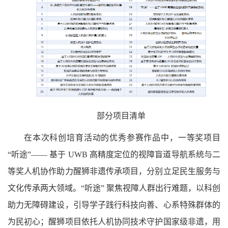
部分项目清单
在本次科创培育活动的优秀参赛作品中，一等奖项目
“听途”—— 基于 UWB 高精度定位的视障盲道导航系统与二
等奖人机协作助力醒狮非遗传承项目，分别立足民生服务与
文化传承两大领域。“听途” 聚焦视障人群出行难题，以科创
助力无障碍建设，引导学子践行科技向善、心系特殊群体的
为民初心；醒狮项目依托人机协同技术守护国家级非遗，用