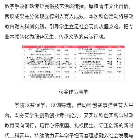
数字手段推动传统民俗技艺活态传播，厚植青年文化自信。
两项成果充分体现立德树人育人成效，本次科创活动将思政
教育融入科创实践，引导学生立足社会现实攻坚克难，把专
业本领转化为服务民生、传承文脉的实际行动。
获奖作品清单
学院以赛促学、以训铸魂，借助科创赛事搭建育人平
台，既夯实学生创新创业专业能力，又实现科创实践与思政
教育同向同行，培育心怀家国、扎根民生、守正创新的新时
代工科青年，持续助力青年学子把青春理想融入社会发展与