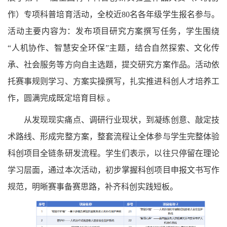
作）专项科普培育活动，全校近80名各年级学生报名参与。
活动主要内容为：发布项目研究方案撰写任务，学生围绕
“人机协作、智慧安全环保”主题，结合自然探索、文化传
承、社会服务等方向自主选题，提交研究方案作品。活动依
托赛事规则学习、方案实操撰写，扎实推进科创人才培养工
作，圆满完成既定培育目标 。
从发现现实痛点、调研行业现状，到凝练创意、敲定技
术路线、形成完整方案，整套流程让全体参与学生完整体验
科创项目全链条研发流程。学生们表示，以往只停留在理论
学习层面，通过本次活动，初步掌握科创项目申报文书写作
规范，明晰赛事备赛思路，补齐科创实践短板。